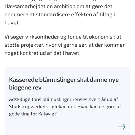
Havsamarbejdet en ambition om at gøre det
nemmere at standardisere effekten af tiltag i
havet.
Vi søger virksomheder og fonde til økonomisk at
støtte projekter, hvor vi gerne ser, at der kommer
noget konkret ud af det i havet.
Kasserede blåmuslinger skal danne nye
biogene rev
Adskillige tons blåmuslinger renses hvert år ud af
Studstrupværkets kølekanaler. Hvad kan de gøre af
gode ting for Kaløvig?