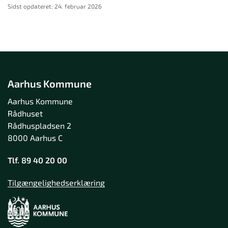
Sidst opdateret: 24. februar 2026
Aarhus Kommune
Aarhus Kommune
Rådhuset
Rådhuspladsen 2
8000 Aarhus C
Tlf. 89 40 20 00
Tilgængelighedserklæring