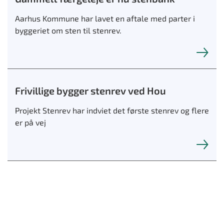
Aarhus Kommune har lavet en aftale med parter i
byggeriet om sten til stenrev.
Frivillige bygger stenrev ved Hou
Projekt Stenrev har indviet det første stenrev og flere
er på vej