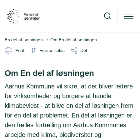
En del af løsningen
Om En del af løsningen
Print
Forstør tekst
Del
Om En del af løsningen
Aarhus Kommune vil sikre, at det bliver lettere
for virksomheder og borgere at handle
klimabevidst - at blive en del af løsningen frem
for en del af problemet. En del af løsningen er
den fælles fortælling om Aarhus Kommunes
arbejde med klima, biodiversitet og