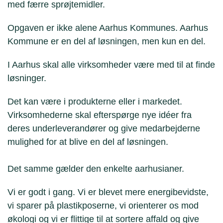
med færre sprøjtemidler.
Opgaven er ikke alene Aarhus Kommunes. Aarhus
Kommune er en del af løsningen, men kun en del.
I Aarhus skal alle virksomheder være med til at finde
løsninger.
Det kan være i produkterne eller i markedet.
Virksomhederne skal efterspørge nye idéer fra
deres underleverandører og give medarbejderne
mulighed for at blive en del af løsningen.
Det samme gælder den enkelte aarhusianer.
Vi er godt i gang. Vi er blevet mere energibevidste,
vi sparer på plastikposerne, vi orienterer os mod
økologi og vi er flittige til at sortere affald og give