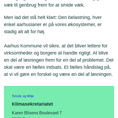
væk til genbrug frem for at smide væk.
Men lad det stå helt klart: Den belastning, hver
enkel aarhusianer er på vores økosystemer, er
stadig alt alt for høj.
Aarhus Kommune vil sikre, at det bliver lettere for
virksomheder og borgere at handle rigtigt. At blive
en del af løsningen frem for en del af problemet. Det
skal være en fælles indsats. Et fælles håndslag på,
at vi vil gøre en forskel og være en del af løsningen.
Teknik og Miljø
Klimasekretariatet
Karen Blixens Boulevard 7