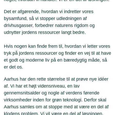
Det er afgørende, hvordan vi indretter vores
bysamfund, så vi stopper udledningen af
drivhusgasser, forbedrer naturens rigdom og
udnytter jordens ressourcer langt bedre.
Hvis nogen kan finde frem til, hvordan vi letter vores
tryk på jordens ressourcer og finder en vej til at have
et godt og moderne liv på en bæredygtig måde, så
er det os.
Aarhus har den rette størrelse til at prøve nye idéer
af. Vi har et højt vidensniveau, en lav
gennemsnitsalder og nogle af verdens førende
virksomheder inden for grøn teknologi. Derfor skal
Aarhus samles om at stoppe med at være en del af
klodens problem. Vi vil være en del af løsningen.