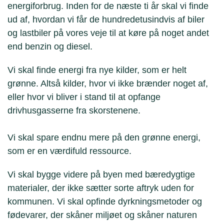
energiforbrug. Inden for de næste ti år skal vi finde
ud af, hvordan vi får de hundredetusindvis af biler
og lastbiler på vores veje til at køre på noget andet
end benzin og diesel.
Vi skal finde energi fra nye kilder, som er helt
grønne. Altså kilder, hvor vi ikke brænder noget af,
eller hvor vi bliver i stand til at opfange
drivhusgasserne fra skorstenene.
Vi skal spare endnu mere på den grønne energi,
som er en værdifuld ressource.
Vi skal bygge videre på byen med bæredygtige
materialer, der ikke sætter sorte aftryk uden for
kommunen. Vi skal opfinde dyrkningsmetoder og
fødevarer, der skåner miljøet og skåner naturen