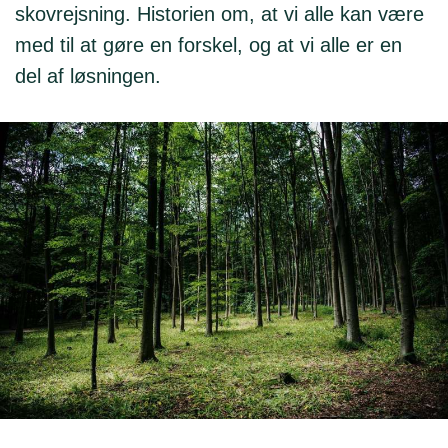
skovrejsning. Historien om, at vi alle kan være
med til at gøre en forskel, og at vi alle er en
del af løsningen.