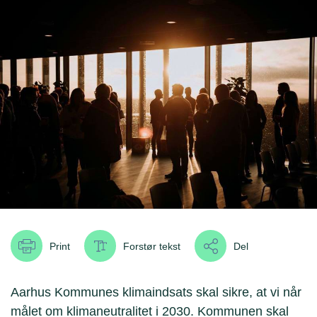
Print
Forstør tekst
Del
Aarhus Kommunes klimaindsats skal sikre, at vi når
målet om klimaneutralitet i 2030. Kommunen skal