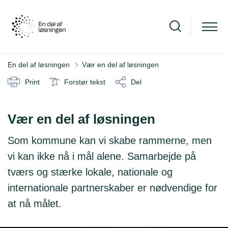
En del af løsningen
Vær en del af løsningen
Print
Forstør tekst
Del
Vær en del af løsningen
Som kommune kan vi skabe rammerne, men
vi kan ikke nå i mål alene. Samarbejde på
tværs og stærke lokale, nationale og
internationale partnerskaber er nødvendige for
at nå målet.