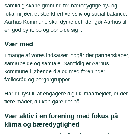
samtidig skabe grobund for bæredygtige by- og
lokalmiljøer, et stærkt erhvervsliv og social balance.
Aarhus Kommune skal dyrke det, der gør Aarhus til
en god by at bo og opholde sig i.
Vær med
I mange af vores indsatser indgår der partnerskaber,
samarbejde og samtale. Samtidig er Aarhus
kommune i løbende dialog med foreninger,
fællesråd og borgergrupper.
Har du lyst til at engagere dig i klimaarbejdet, er der
flere måder, du kan gøre det på.
Vær aktiv i en forening med fokus på
klima og bæredygtighed