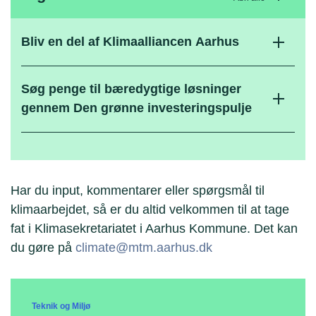
Bliv en del af Klimaalliancen Aarhus
Søg penge til bæredygtige løsninger
gennem Den grønne investeringspulje
Har du input, kommentarer eller spørgsmål til
klimaarbejdet, så er du altid velkommen til at tage
fat i Klimasekretariatet i Aarhus Kommune. Det kan
du gøre på
climate@mtm.aarhus.dk
Teknik og Miljø