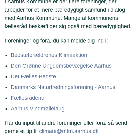
I Aarhus Kommune er der flere foreninger, der
arbejder for et mere bæredygtigt samfund i dialog
med Aarhus Kommune. Mange af kommunens
fællesråd beskæftiger sig også med bæredygtighed.
Foreninger og fora, du kan melde dig ind i:
Bedsteforældrenes Klimaaktion
Den Grønne Ungdomsbevægelse Aarhus
Det Fælles Bedste
Danmarks Naturfredningsforening - Aarhus
Fællesrådene
Aarhus Vindmøllelaug
Har du input til andre foreninger eller fora, så send
gerne et tip til
climate@mtm.aarhus.dk