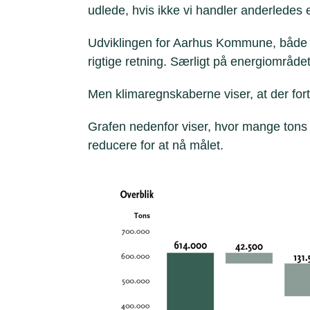
udlede, hvis ikke vi handler anderledes 
Udviklingen for Aarhus Kommune, både 
rigtige retning. Særligt på energiområdet
Men
klimaregnskaberne
viser, at der for
Grafen nedenfor viser, hvor mange tons
reducere for at nå målet.