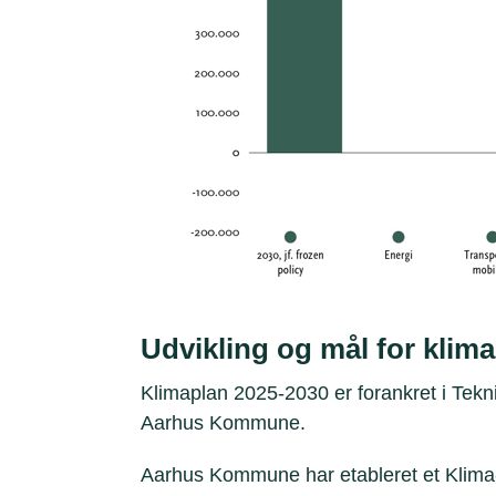
Udvikling og mål for klim
Klimaplan 2025-2030 er forankret i Tekn
Aarhus Kommune.
Aarhus Kommune har etableret et Klima- 